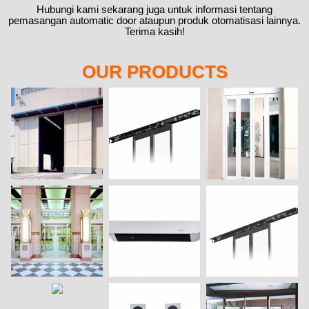
Hubungi kami sekarang juga untuk informasi tentang
pemasangan automatic door ataupun produk otomatisasi lainnya.
Terima kasih!
OUR PRODUCTS