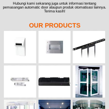
Hubungi kami sekarang juga untuk informasi tentang
pemasangan automatic door ataupun produk otomatisasi lainnya.
Terima kasih!
OUR PRODUCTS