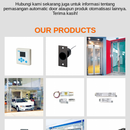
Hubungi kami sekarang juga untuk informasi tentang
pemasangan automatic door ataupun produk otomatisasi lainnya.
Terima kasih!
OUR PRODUCTS