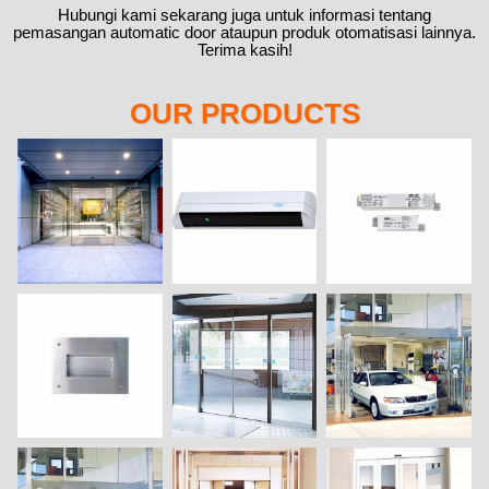
Hubungi kami sekarang juga untuk informasi tentang
pemasangan automatic door ataupun produk otomatisasi lainnya.
Terima kasih!
OUR PRODUCTS