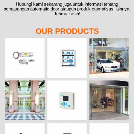
Hubungi kami sekarang juga untuk informasi tentang
pemasangan automatic door ataupun produk otomatisasi lainnya.
Terima kasih!
OUR PRODUCTS