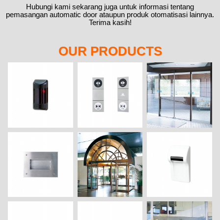
Hubungi kami sekarang juga untuk informasi tentang
pemasangan automatic door ataupun produk otomatisasi lainnya.
Terima kasih!
OUR PRODUCTS