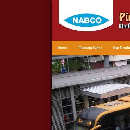
Home
Tentang Kami
Our Produ