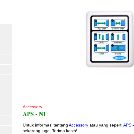
Accessory
APS - N1
Untuk informasi tentang
Accessory
atau yang seperti
APS -
sekarang juga. Terima kasih!