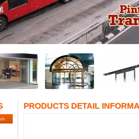
S
PRODUCTS DETAIL INFORMA