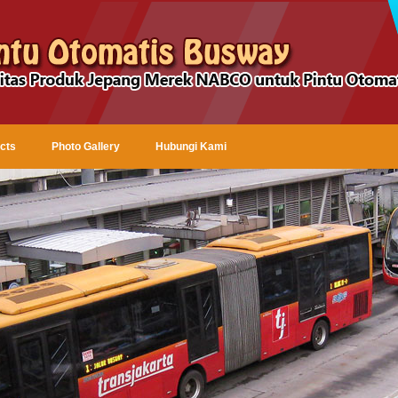
cts
Photo Gallery
Hubungi Kami